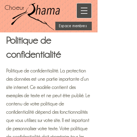
Choeur
Espace membres
Politique de
confidentialité
Politique de confidentialité. La protection
des données est une partie importante d’un
site internet. Ce modèle contient des
exemples de texte et ne peut être publié. Le
contenu de votre politique de
confidentialité dépend des fonctionnalités
que vous utilisez sur votre site. Il est important
de personnaliser votre texte. Votre politique