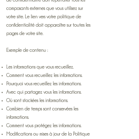
de confidentialité doit répertorier tous les
composants externes que vous utilisez sur
votre site. Le lien vers votre politique de
confidentialité doit apparaître sur toutes les
pages de votre site.
Exemple de contenu :
Les informations que vous recueillez.
Comment vous recueillez les informations.
Pourquoi vous recueillez les informations.
Avec qui partagez vous les informations.
Où sont stockées les informations.
Combien de temps sont conservées les
informations.
Comment vous protégez les informations.
Modifications ou mises à jour de la Politique